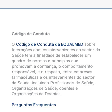
Código de Conduta
O
Código de Conduta da EQUALMED
sobre
Interações com os intervenientes do sector da
Saúde tem a finalidade de estabelecer um
quadro de normas e princípios que
promovam a confiança, o comportamento
responsável, e o respeito, entre empresas
farmacêuticas e os intervenientes do sector
da Saúde, incluindo Profissionais de Saúde,
Organizações de Saúde, doentes e
Organizações de Doentes.
Perguntas Frequentes