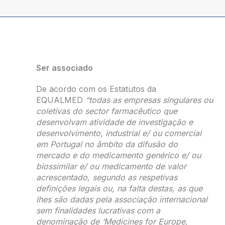
Ser associado
De acordo com os Estatutos da
EQUALMED
“todas as empresas singulares ou
coletivas do sector farmacêutico que
desenvolvam atividade de investigação e
desenvolvimento, industrial e/ ou comercial
em Portugal no âmbito da difusão do
mercado e do medicamento genérico e/ ou
biossimilar e/ ou medicamento de valor
acrescentado, segundo as respetivas
definições legais ou, na falta destas, as que
lhes são dadas pela associação internacional
sem finalidades lucrativas com a
denominação de ‘Medicines for Europe,