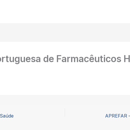
rtuguesa de Farmacêuticos H
 Saúde