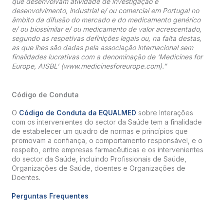
que desenvolvam atividade de investigação e
desenvolvimento, industrial e/ ou comercial em Portugal no
âmbito da difusão do mercado e do medicamento genérico
e/ ou biossimilar e/ ou medicamento de valor acrescentado,
segundo as respetivas definições legais ou, na falta destas,
as que lhes são dadas pela associação internacional sem
finalidades lucrativas com a denominação de ‘Medicines for
Europe, AISBL’ (www.medicinesforeurope.com).”
Código de Conduta
O
Código de Conduta da EQUALMED
sobre Interações
com os intervenientes do sector da Saúde tem a finalidade
de estabelecer um quadro de normas e princípios que
promovam a confiança, o comportamento responsável, e o
respeito, entre empresas farmacêuticas e os intervenientes
do sector da Saúde, incluindo Profissionais de Saúde,
Organizações de Saúde, doentes e Organizações de
Doentes.
Perguntas Frequentes