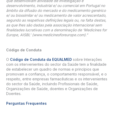
que desenvolvam atividade de investigação e
desenvolvimento, industrial e/ ou comercial em Portugal no
âmbito da difusão do mercado e do medicamento genérico
e/ ou biossimilar e/ ou medicamento de valor acrescentado,
segundo as respetivas definições legais ou, na falta destas,
as que lhes são dadas pela associação internacional sem
finalidades lucrativas com a denominação de ‘Medicines for
Europe, AISBL’ (www.medicinesforeurope.com).”
Código de Conduta
O
Código de Conduta da EQUALMED
sobre Interações
com os intervenientes do sector da Saúde tem a finalidade
de estabelecer um quadro de normas e princípios que
promovam a confiança, o comportamento responsável, e o
respeito, entre empresas farmacêuticas e os intervenientes
do sector da Saúde, incluindo Profissionais de Saúde,
Organizações de Saúde, doentes e Organizações de
Doentes.
Perguntas Frequentes