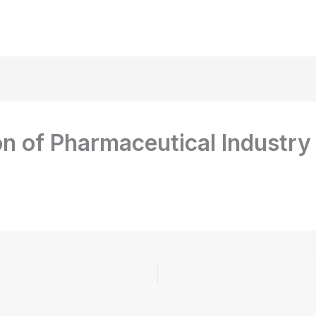
on of Pharmaceutical Industry