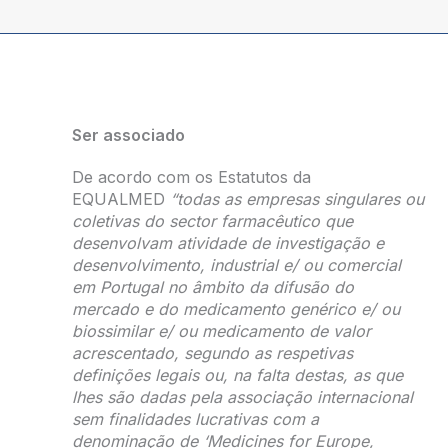
Ser associado
De acordo com os Estatutos da
EQUALMED
“todas as empresas singulares ou
coletivas do sector farmacêutico que
desenvolvam atividade de investigação e
desenvolvimento, industrial e/ ou comercial
em Portugal no âmbito da difusão do
mercado e do medicamento genérico e/ ou
biossimilar e/ ou medicamento de valor
acrescentado, segundo as respetivas
definições legais ou, na falta destas, as que
lhes são dadas pela associação internacional
sem finalidades lucrativas com a
denominação de ‘Medicines for Europe,