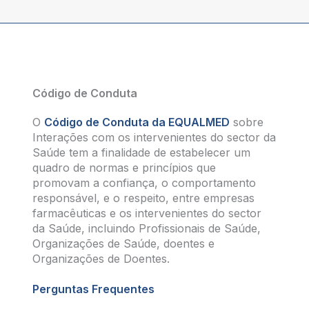
Código de Conduta
O
Código de Conduta da EQUALMED
sobre
Interações com os intervenientes do sector da
Saúde tem a finalidade de estabelecer um
quadro de normas e princípios que
promovam a confiança, o comportamento
responsável, e o respeito, entre empresas
farmacêuticas e os intervenientes do sector
da Saúde, incluindo Profissionais de Saúde,
Organizações de Saúde, doentes e
Organizações de Doentes.
Perguntas Frequentes