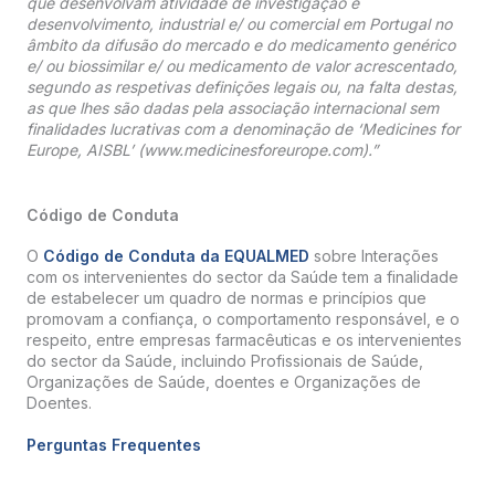
que desenvolvam atividade de investigação e
desenvolvimento, industrial e/ ou comercial em Portugal no
âmbito da difusão do mercado e do medicamento genérico
e/ ou biossimilar e/ ou medicamento de valor acrescentado,
segundo as respetivas definições legais ou, na falta destas,
as que lhes são dadas pela associação internacional sem
finalidades lucrativas com a denominação de ‘Medicines for
Europe, AISBL’ (www.medicinesforeurope.com).”
Código de Conduta
O
Código de Conduta da EQUALMED
sobre Interações
com os intervenientes do sector da Saúde tem a finalidade
de estabelecer um quadro de normas e princípios que
promovam a confiança, o comportamento responsável, e o
respeito, entre empresas farmacêuticas e os intervenientes
do sector da Saúde, incluindo Profissionais de Saúde,
Organizações de Saúde, doentes e Organizações de
Doentes.
Perguntas Frequentes